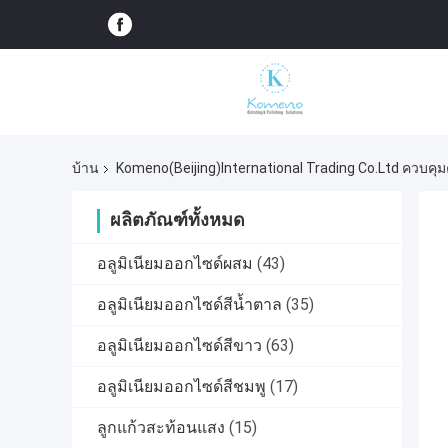
บ้าน
Komeno(Beijing)International Trading Co.Ltd ควบคุ
ผลิตภัณฑ์ทั้งหมด
อลูมิเนียมออกไซด์ผสม
(43)
อลูมิเนียมออกไซด์สีน้ำตาล
(35)
อลูมิเนียมออกไซด์สีขาว
(63)
อลูมิเนียมออกไซด์สีชมพู
(17)
ลูกแก้วสะท้อนแสง
(15)