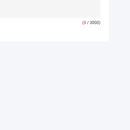
(
0
/ 3000)