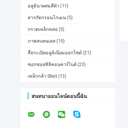
อลูมินาผสมสีดำ
(11)
สารกัดกร่อนโกเมน
(5)
กรวดเหล็กหล่อ
(5)
ภาพสแตนเลส
(15)
สื่อระเบิดอลูมิเนียมออกไซด์
(21)
ซอกซอยซิลิคอนคาร์ไบด์
(23)
เหล็กกล้า Shot
(13)
สนทนาออนไลน์ตอนนี้ฉัน