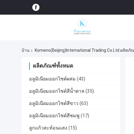
บ้าน
Komeno(Beijing)International Trading Co.Ltd ผลิตภั
ผลิตภัณฑ์ทั้งหมด
อลูมิเนียมออกไซด์ผสม
(43)
อลูมิเนียมออกไซด์สีน้ำตาล
(35)
อลูมิเนียมออกไซด์สีขาว
(63)
อลูมิเนียมออกไซด์สีชมพู
(17)
ลูกแก้วสะท้อนแสง
(15)