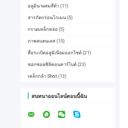
อลูมินาผสมสีดำ
(11)
สารกัดกร่อนโกเมน
(5)
กรวดเหล็กหล่อ
(5)
ภาพสแตนเลส
(15)
สื่อระเบิดอลูมิเนียมออกไซด์
(21)
ซอกซอยซิลิคอนคาร์ไบด์
(23)
เหล็กกล้า Shot
(13)
สนทนาออนไลน์ตอนนี้ฉัน