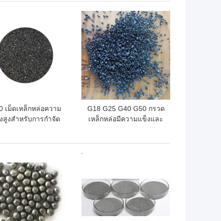
ถูกที่สุด
ราคาถูกที่สุด
 เม็ดเหล็กหล่อความ
G18 G25 G40 G50 กรวด
็งสูงสำหรับการกำจัด
เหล็กหล่อมีความแข็งและ
นิมและการพ่นทราย
ความทนทานสูง
ถูกที่สุด
ราคาถูกที่สุด