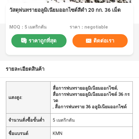
วัสดุพ่นทรายอลูมิเนียมออกไซด์สีดำ 20 กก. 36 เม็ด
MOQ：5 เมตริกตัน
ราคา：negotiable
ราคาถูกที่สุด
ติดต่อเรา
รายละเอียดสินค้า
สื่อการพ่นทรายอลูมิเนียมออกไซด์
,
สื่อการพ่นทรายอลูมิเนียมออกไซด์ 36 กร
แสงสูง:
วด
,
สื่อการพ่นทราย 36 อลูมิเนียมออกไซด์
จำนวนสั่งซื้อขั้นต่ำ
5 เมตริกตัน
ชื่อแบรนด์
KMN