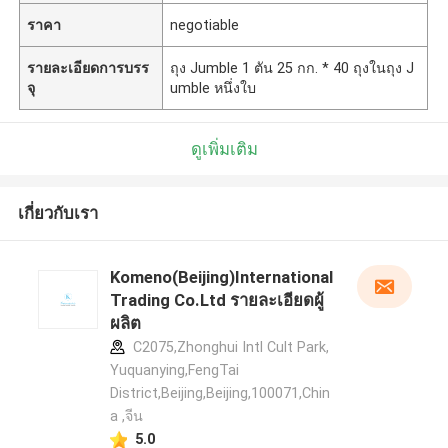
ราคา
negotiable
รายละเอียดการบรร
ถุง Jumble 1 ตัน 25 กก. * 40 ถุงในถุง J
จุ
umble หนึ่งใบ
ดูเพิ่มเติม
เกี่ยวกับเรา
Komeno(Beijing)International
Trading Co.Ltd รายละเอียดผู้
ผลิต
C2075,Zhonghui Intl Cult Park,
Yuquanying,FengTai
District,Beijing,Beijing,100071,Chin
a ,จีน
5.0