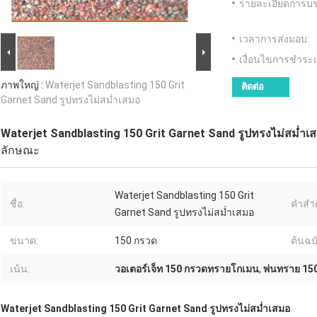
รายละเอียดการบร
เวลาการส่งมอบ:
เงื่อนไขการชำระเ
ภาพใหญ่ :
Waterjet Sandblasting 150 Grit
ติดต่อ
Garnet Sand รูปทรงไม่สม่ำเสมอ
Waterjet Sandblasting 150 Grit Garnet Sand รูปทรงไม่สม่ำเ
ลักษณะ
Waterjet Sandblasting 150 Grit
ชื่อ:
คำสำค
Garnet Sand รูปทรงไม่สม่ำเสมอ
ขนาด:
150 กรวด
ต้นฉบ
เน้น:
วอเตอร์เจ็ท 150 กรวดทรายโกเมน
,
พ่นทราย 15
Waterjet Sandblasting 150 Grit Garnet Sand รูปทรงไม่สม่ำเสมอ