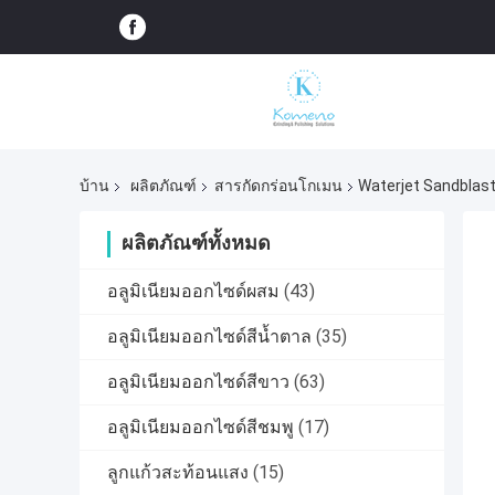
บ้าน
ผลิตภัณฑ์
สารกัดกร่อนโกเมน
Waterjet Sandblast
ผลิตภัณฑ์ทั้งหมด
อลูมิเนียมออกไซด์ผสม
(43)
อลูมิเนียมออกไซด์สีน้ำตาล
(35)
อลูมิเนียมออกไซด์สีขาว
(63)
อลูมิเนียมออกไซด์สีชมพู
(17)
ลูกแก้วสะท้อนแสง
(15)