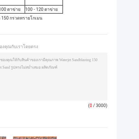
 100 ตาข่าย
100 - 120 ตาข่าย
็ท 150 กรวดทรายโกเมน
องคุณกับเราโดยตรง
(
0
/ 3000)