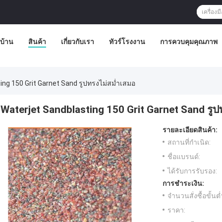
บ้าน
สินค้า
เกี่ยวกับเรา
ทัวร์โรงงาน
การควบคุมคุณภาพ
ing 150 Grit Garnet Sand รูปทรงไม่สม่ำเสมอ
Waterjet Sandblasting 150 Grit Garnet Sand รู
รายละเอียดสินค้า:
สถานที่กำเนิด:
ชื่อแบรนด์:
ได้รับการรับรอง:
การชำระเงิน:
จำนวนสั่งซื้อขั้นต่
ราคา: