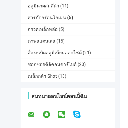
อลูมินาผสมสีดำ
(11)
สารกัดกร่อนโกเมน
(5)
กรวดเหล็กหล่อ
(5)
ภาพสแตนเลส
(15)
สื่อระเบิดอลูมิเนียมออกไซด์
(21)
ซอกซอยซิลิคอนคาร์ไบด์
(23)
เหล็กกล้า Shot
(13)
สนทนาออนไลน์ตอนนี้ฉัน