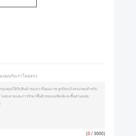
องคุณกับเราโดยตรง
(
0
/ 3000)