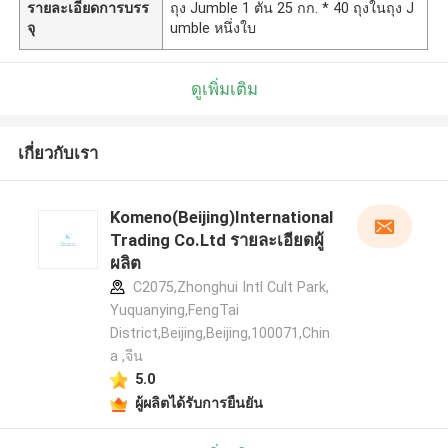
รายละเอียดการบรร
ถุง Jumble 1 ตัน 25 กก. * 40 ถุงในถุง J
จุ
umble หนึ่งใบ
ดูเพิ่มเติม
เกี่ยวกับเรา
Komeno(Beijing)International
Trading Co.Ltd รายละเอียดผู้
ผลิต
C2075,Zhonghui Intl Cult Park,
Yuquanying,FengTai
District,Beijing,Beijing,100071,Chin
a ,จีน
5.0
ผู้ผลิตได้รับการยืนยัน