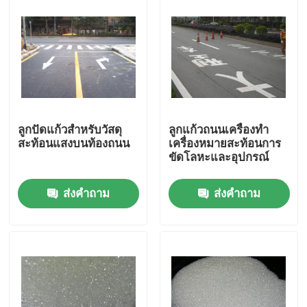
ลูกปัดแก้วสำหรับวัสดุ
ลูกแก้วถนนเครื่องทำ
สะท้อนแสงบนท้องถนน
เครื่องหมายสะท้อนการ
ขัดโลหะและอุปกรณ์
ส่งคำถาม
ส่งคำถาม
บ้าน
สินค้า
เกี่ยวกับเรา